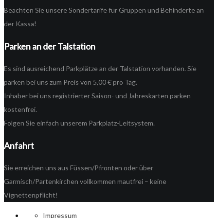
Beachten Sie unsere Sondertarife für Gruppen und Behinderte an
der Kassa!
Parken an der Talstation
Es sind ausreichend Parkplätze an der Talstation vorhanden. Sie
parken bei uns zum Preis von 5,00 € pro Tag.
Inhaber bei uns registrierter Saison- und Jahreskarten parken
kostenfrei.
Folgen Sie einfach unserem Parkplatz-Leitsystem.
Anfahrt
Sie erreichen uns aus Füssen/Pfronten oder über
Garmisch/Partenkirchen vollkommen mautfrei – keine
Vignettenpflicht!
Impressum