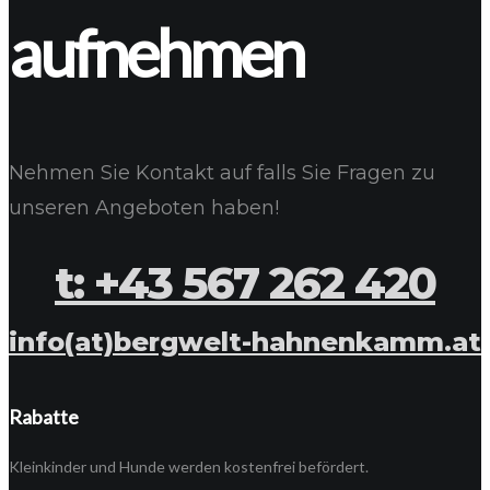
aufnehmen
Nehmen Sie Kontakt auf falls Sie Fragen zu
unseren Angeboten haben!
t: +43 567 262 420
info(at)bergwelt-hahnenkamm.at
Rabatte
Kleinkinder und Hunde werden kostenfrei befördert.